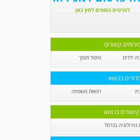
ורומים קשורים
יה ילדים
טיפול תומך
דורים בנושא
יה
רפואת משפחה
קישורים בנושא
וירולוגיה בכרמל