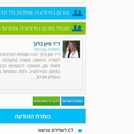
פורום נוירולוגיה ומחלות כלי הד
מנהלי פורום נוירולוגיה ומחלות 
ד"ר סיון בלוך
נוירולוגיה, שבץ מוחי
ד"ר סיון בלוך הינה מומחית לנוירולוגי
לימודיה הרפואה עשתה בפקולטה לר
ולאחר מכן המשיכה להתמחות בבית
בתחום הנוירולוגיה, ולתת התמחות ב
החולים איכילוב. ...
כותרת ההודעה
CT לשלילת טרשת