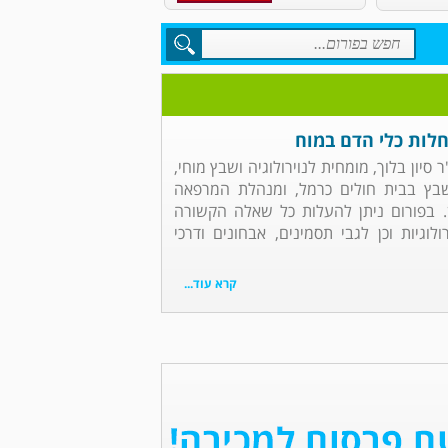
מחלות כלי הדם במוח
ר סיון בלוך, מומחית לנוירולוגיה ושבץ מוחי,
בץ בבית חולים כרמל, ומנהלת המרפאה
ין. בפורום ניתן להעלות כל שאלה הקשורה
וגיות וכן לגבי תסמינים, אבחונים ודרכי
קרא עוד...