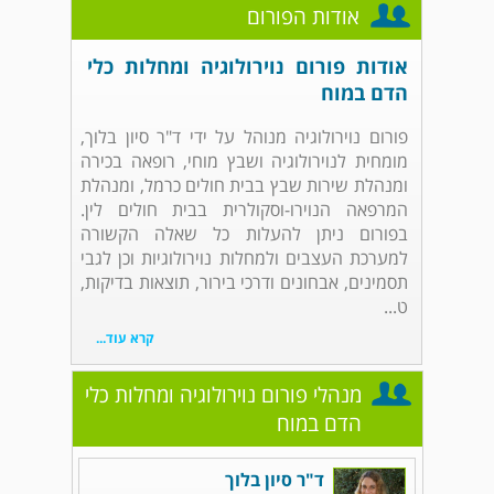
אודות הפורום
אודות פורום נוירולוגיה ומחלות כלי
הדם במוח
פורום נוירולוגיה מנוהל על ידי ד"ר סיון בלוך,
מומחית לנוירולוגיה ושבץ מוחי, רופאה בכירה
ומנהלת שירות שבץ בבית חולים כרמל, ומנהלת
המרפאה הנוירו-וסקולרית בבית חולים לין.
בפורום ניתן להעלות כל שאלה הקשורה
למערכת העצבים ולמחלות נוירולוגיות וכן לגבי
תסמינים, אבחונים ודרכי בירור, תוצאות בדיקות,
ט...
קרא עוד...
מנהלי פורום נוירולוגיה ומחלות כלי
הדם במוח
ד"ר סיון בלוך