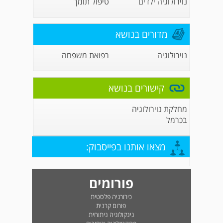
נוירולוגיה ילדים
טיפול תומך
מדורים בנושא
נוירולוגיה
רפואת משפחה
קישורים בנושא
מחלקת נוירולוגיה
בכרמל
מצאו אותנו בפייסבוק:
פורומים
כירורגיה פלסטית
פורום קרנית
גינקולוגיה ניתוחית