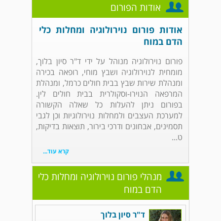
אודות הפורום
אודות פורום נוירולוגיה ומחלות כלי
הדם במוח
פורום נוירולוגיה מנוהל על ידי ד"ר סיון בלוך,
מומחית לנוירולוגיה ושבץ מוחי, רופאה בכירה
ומנהלת שירות שבץ בבית חולים כרמל, ומנהלת
המרפאה הנוירו-וסקולרית בבית חולים לין.
בפורום ניתן להעלות כל שאלה הקשורה
למערכת העצבים ולמחלות נוירולוגיות וכן לגבי
תסמינים, אבחונים ודרכי בירור, תוצאות בדיקות,
ט...
קרא עוד...
מנהלי פורום נוירולוגיה ומחלות כלי
הדם במוח
ד"ר סיון בלוך