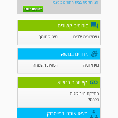
הנוירולוגית בבית החולים בילינסון.
פורומים קשורים
נוירולוגיה ילדים
טיפול תומך
מדורים בנושא
נוירולוגיה
רפואת משפחה
קישורים בנושא
מחלקת נוירולוגיה
בכרמל
מצאו אותנו בפייסבוק: