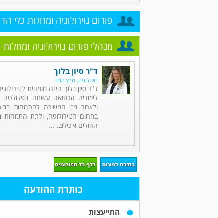
פורום נוירולוגיה ומחלות כלי הד
מנהלי פורום נוירולוגיה ומחלות 
ד"ר סיון בלוך
נוירולוגיה, שבץ מוחי
ד"ר סיון בלוך הינה מומחית לנוירולוגי
לימודיה הרפואה עשתה בפקולטה לר
ולאחר מכן המשיכה להתמחות בבית
בתחום הנוירולוגיה, ולתת התמחות ב
החולים איכילוב. ...
כותרת ההודעה
התייעצות