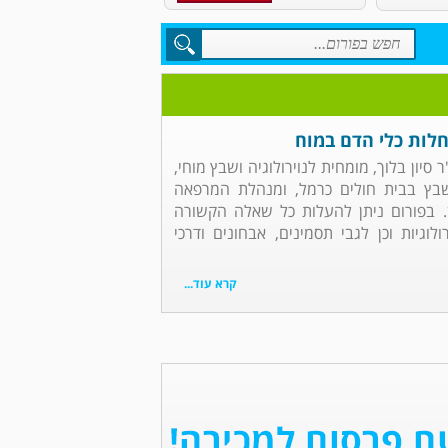
מחלות כלי הדם במוח
ר סיון בלוך, מומחית לנוירולוגיה ושבץ מוחי,
בץ בבית חולים כרמל, ומנהלת המרפאה
ין. בפורום ניתן להעלות כל שאלה הקשורה
וגיות וכן לגבי תסמינים, אבחונים ודרכי
קרא עוד...