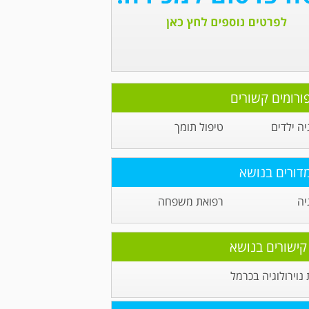
ורומים קשורים
יה ילדים
טיפול תומך
דורים בנושא
יה
רפואת משפחה
קישורים בנושא
וירולוגיה בכרמל