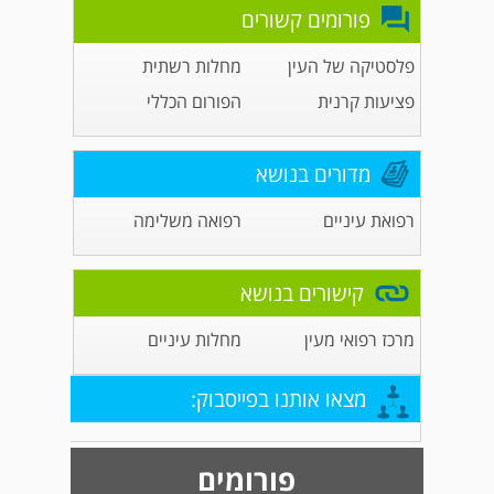
פורומים קשורים
פלסטיקה של העין
מחלות רשתית
פציעות קרנית
הפורום הכללי
מדורים בנושא
רפואת עיניים
רפואה משלימה
קישורים בנושא
מרכז רפואי מעין
מחלות עיניים
מצאו אותנו בפייסבוק:
פורומים