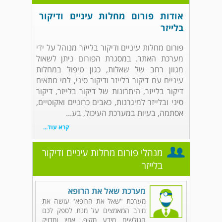
אודות פורום מחלות עיניים ודיקור
בלייזר
פורום מחלות עיניים ודיקור בלייזר מנוהל על ידי
מערכת האתר. במסגרת הפורום ניתן לשאול
מגוון רחב של שאלות, כגון טיפול במחלות
עיניים עם דיקור בלייזר ודיקור סיני, למי מתאים
דיקור בלייזר, היתרונות של דיקור בלייזר, דיקור
סיני ובלייזר למיגרנות, כאבים כרוניים ואקוטיים,
אסתמה, בעיות במערכת העיכול, בע...
קרא עוד...
מנהלי פורום מחלות עיניים ודיקור
בלייזר
מערכת שאל את הרופא
מערכת "שאל את הרופא" עושה את
מירב המאמצים על מנת לספק לכם
הגולשים מידע מקיף, אמין ומדויק