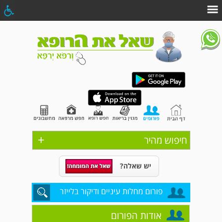
+
חיפוש מהיר
יש שאלה?
פורום מחלות עיניים ודיקור בלייזר
אודות הפורום