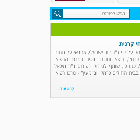
י קרנית
הל על ידי ד"ר דוד ישראלי, אחראי על תחום
כרמל, רופא ומנתח בכיר במרכז הרפואי
, כמו כן, שותף לניהול הפורום ד"ר מיכאל
בבית החולים כרמל, וב"מעין" - מרכז רפואי
קרא עוד...