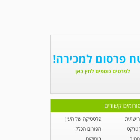
ורומים קשורים
רישתית
פלסטיקה של העין
קטרקט
הפורום הכללי
מטים
בוטוקוס