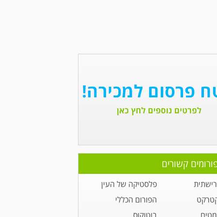
ורומים קשורים
רישתית
פלסטיקה של העין
קטרקט
הפורום הכללי
מטים
בוטוקוס