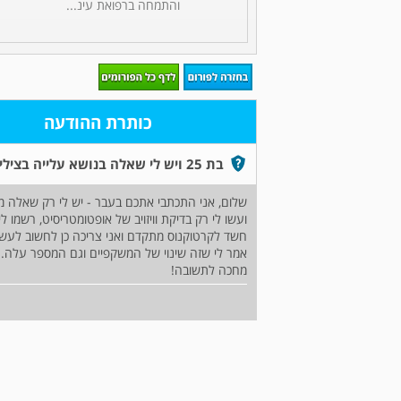
והתמחה ברפואת עינ...
כותרת ההודעה
בת 25 ויש לי שאלה בנושא עלייה בצילינדר
שלום, אני התכתבי אתכם בעבר - יש לי רק שאלה 
ועשו לי רק בדיקת וויזויב של אופטומטריסיט, רשמו ל
חשד לקרטוקנוס מתקדם ואני צריכה כן לחשוב לעש
אמר לי שזה שינוי של המשקפיים וגם המספר עלה. מ
מחכה לתשובה!