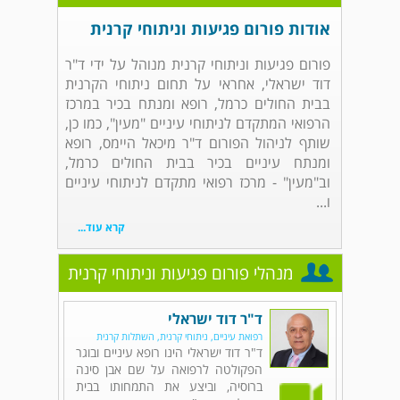
אודות פורום פגיעות וניתוחי קרנית
פורום פגיעות וניתוחי קרנית מנוהל על ידי ד"ר
דוד ישראלי, אחראי על תחום ניתוחי הקרנית
בבית החולים כרמל, רופא ומנתח בכיר במרכז
הרפואי המתקדם לניתוחי עיניים "מעין", כמו כן,
שותף לניהול הפורום ד"ר מיכאל היימס, רופא
ומנתח עיניים בכיר בבית החולים כרמל,
וב"מעין" - מרכז רפואי מתקדם לניתוחי עיניים
ו...
קרא עוד...
מנהלי פורום פגיעות וניתוחי קרנית
ד"ר דוד ישראלי
רפואת עיניים, ניתוחי קרנית, השתלות קרנית
ד"ר דוד ישראלי הינו רופא עיניים ובוגר
הפקולטה לרפואה על שם אבן סינה
ברוסיה, וביצע את התמחותו בבית