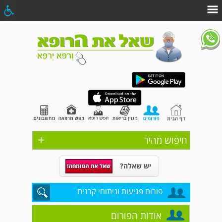
+
חיפוש מהיר
יש שאלה?
פורום פגיעות וניתוחי קרנית
אודות הפורום