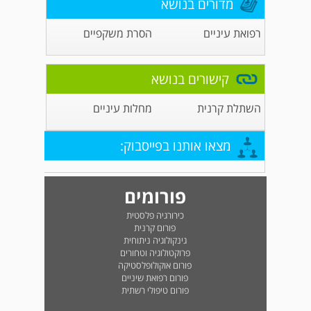
מדורים בנושא
רפואת עיניים
הסרת משקפיים
קישורים בנושא
השתלת קרנית
מחלות עיניים
מצאו אותנו בפייסבוק:
פורומים
כירורגיה פלסטית
פורום קרנית
גינקולוגיה ניתוחית
פרוקטולוגיה וטחורים
פורום אוקולופלסטיקה
פורום רפואת שיניים
פורום טיפולי רשתית