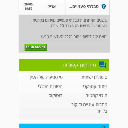
29/05
סבלתי פעמיים מזיהום בקרנית
אריק
19:59
בשנים האחרונות סבלתי פעמיים מזיהום בקרנית.
משתמש בעדשות מגע כבר 20 שנה.
האם יכול להיות זיהום בגלל העדשות מגע?
פורומים קשורים
טיפולי רישתית
פלסטיקה של העין
ניתוח קטרקט
הפורום הכללי
מילוי קמטים
בוטוקוס
מחלות עיניים ודיקור
בלייזר