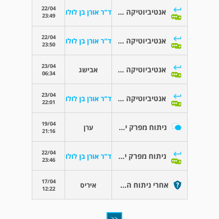
22/04
אנטיביוטיקה בטיפול שיניים
ד"ר אורן בן לולו
23:49
22/04
אנטיביוטיקה בטיפול שיניים
ד"ר אורן בן לולו
23:50
23/04
אנטיביוטיקה בטיפול שיניים
אבישג
06:34
23/04
אנטיביוטיקה בטיפול שיניים
ד"ר אורן בן לולו
22:01
19/04
ניתוח מפרק ירך בשיטה קדמית.
ערן
21:16
22/04
ניתוח מפרק ירך בשיטה קדמית.
ד"ר אורן בן לולו
23:46
17/04
אחרי ניתוח החלפת מפרק ירך
איריס
12:22
<<