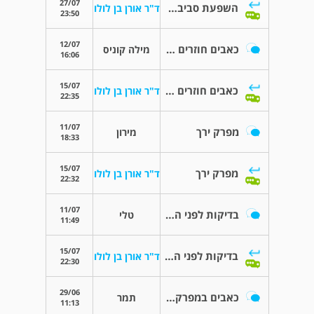
27/07
השפעת סביבה דלת חמצן על המפרקים
ד"ר אורן בן לולו
23:50
12/07
כאבים חוזרים בברך
מילה קוניס
16:06
15/07
כאבים חוזרים בברך
ד"ר אורן בן לולו
22:35
11/07
מפרק ירך
מירון
18:33
15/07
מפרק ירך
ד"ר אורן בן לולו
22:32
11/07
בדיקות לפני החלפת מפרק ירך
טלי
11:49
15/07
בדיקות לפני החלפת מפרק ירך
ד"ר אורן בן לולו
22:30
29/06
כאבים במפרק ירך ימין
תמר
11:13