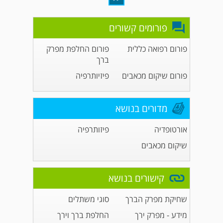
פורומים קשורים
פורום רפואה כללית
פורום החלפת מפרק
ברך
פורום שיקום מכאבים
פיזיותרפיה
מדורים בנושא
אורטופדיה
פיזותרפיה
שיקום מכאבים
קישורים בנושא
שחיקת מפרק הברך
סוגי משתלים
מידע - מפרק ירך
החלפת ברך וירך