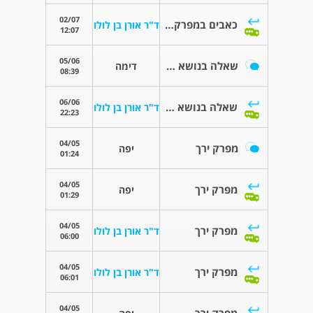
02/07
כאבים במפרק ירך ימין
ד"ר אורן בן לולו
12:07
05/06
שאלה בנושא החלפת ברך
דימה
08:39
06/06
שאלה בנושא החלפת ברך
ד"ר אורן בן לולו
22:23
04/05
מפרק ירך
יפה
01:24
04/05
מפרק ירך
יפה
01:29
04/05
מפרק ירך
ד"ר אורן בן לולו
06:00
04/05
מפרק ירך
ד"ר אורן בן לולו
06:01
04/05