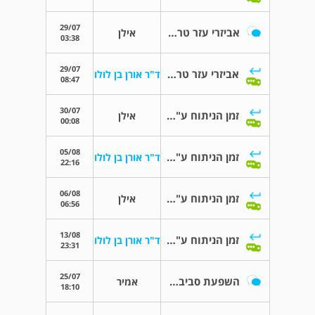
29/07
אביזרי עזר טרם ובעת ניתוח מפרק ירך
אילן
03:38
29/07
אביזרי עזר טרם ובעת ניתוח מפרק ירך
ד"ר אורן בן לולו
08:47
30/07
זמן הניתוח ע"י האורתופד
אילן
00:08
05/08
זמן הניתוח ע"י האורתופד
ד"ר אורן בן לולו
22:16
06/08
זמן הניתוח ע"י האורתופד
אילן
06:56
13/08
זמן הניתוח ע"י האורתופד
ד"ר אורן בן לולו
23:31
25/07
השפעת סביבה דלת חמצן על המפרקים
אמיר
18:10