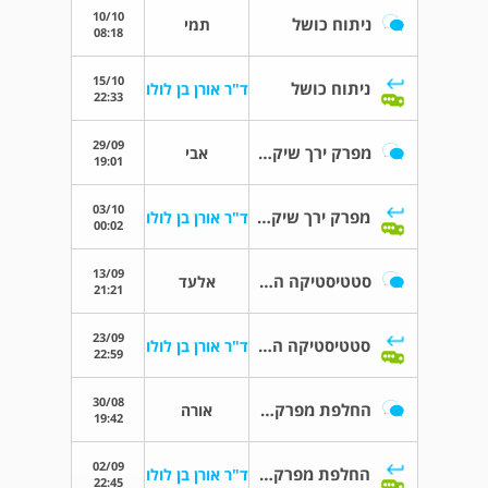
10/10
ניתוח כושל
תמי
08:18
15/10
ניתוח כושל
ד"ר אורן בן לולו
22:33
29/09
מפרק ירך שיקום והגבלות תנועה
אבי
19:01
03/10
מפרק ירך שיקום והגבלות תנועה
ד"ר אורן בן לולו
00:02
13/09
סטטיסטיקה החלפת מפרק ברך
אלעד
21:21
23/09
סטטיסטיקה החלפת מפרק ברך
ד"ר אורן בן לולו
22:59
30/08
החלפת מפרק ברך
אורה
19:42
02/09
החלפת מפרק ברך
ד"ר אורן בן לולו
22:45