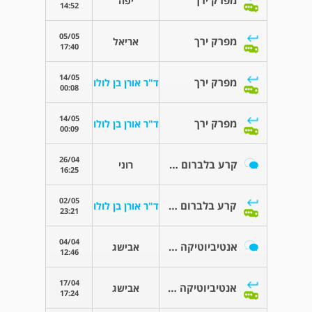
מפרק ירך
יפה
14:52
05/05
מפרק ירך
אריאל
17:40
14/05
מפרק ירך
ד"ר אורן בן לולו
00:08
14/05
מפרק ירך
ד"ר אורן בן לולו
00:09
26/04
קרע בלברום הירך
רוני
16:25
02/05
קרע בלברום הירך
ד"ר אורן בן לולו
23:21
04/04
אנטיביוטיקה בטיפול שיניים
אבישג
12:46
17/04
אנטיביוטיקה בטיפול שיניים
אבישג
17:24