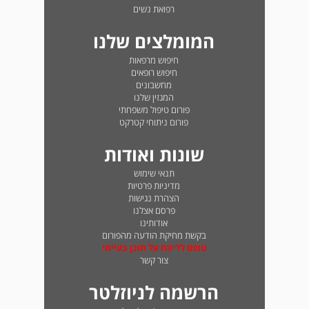
רפואת נשים
המומלצים שלנו
חיפוש מרפאות
חיפוש רופאים
מחשבונים
המגזין שלנו
פורום טיפול משפחתי
פורום ניתוחי קטרקט
שונות ואודות
תנאי שימוש
מדיניות פרטיות
הצהרת נגישות
פרסם אצלנו
אודותינו
בקשת מחיקת הודעה מהפורום
טופס לדיווח על תוכן בעייתי
צור קשר
הרשמה לניוזלטר