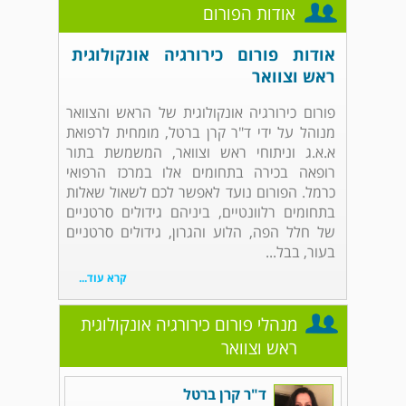
אודות הפורום
אודות פורום כירורגיה אונקולוגית
ראש וצוואר
פורום כירורגיה אונקולוגית של הראש והצוואר
מנוהל על ידי ד"ר קרן ברטל, מומחית לרפואת
א.א.ג וניתוחי ראש וצוואר, המשמשת בתור
רופאה בכירה בתחומים אלו במרכז הרפואי
כרמל. הפורום נועד לאפשר לכם לשאול שאלות
בתחומים רלוונטיים, ביניהם גידולים סרטניים
של חלל הפה, הלוע והגרון, גידולים סרטניים
בעור, בבל...
קרא עוד...
מנהלי פורום כירורגיה אונקולוגית
ראש וצוואר
ד"ר קרן ברטל