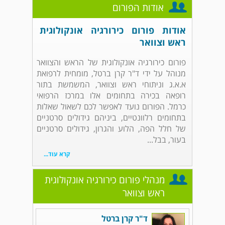
אודות הפורום
אודות פורום כירורגיה אונקולוגית
ראש וצוואר
פורום כירורגיה אונקולוגית של הראש והצוואר
מנוהל על ידי ד"ר קרן ברטל, מומחית לרפואת
א.א.ג וניתוחי ראש וצוואר, המשמשת בתור
רופאה בכירה בתחומים אלו במרכז הרפואי
כרמל. הפורום נועד לאפשר לכם לשאול שאלות
בתחומים רלוונטיים, ביניהם גידולים סרטניים
של חלל הפה, הלוע והגרון, גידולים סרטניים
בעור, בבל...
קרא עוד...
מנהלי פורום כירורגיה אונקולוגית
ראש וצוואר
ד"ר קרן ברטל