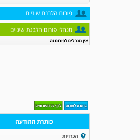
פורום הלבנת שיניים
מנהלי פורום הלבנת שיניים
אין מנהלים לפורום זה
כותרת ההודעה
הכרויות