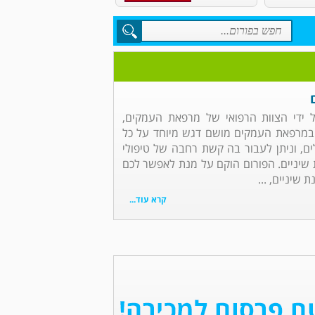
ל ידי הצוות הרפואי של מרפאת העמקים,
במרפאת העמקים מושם דגש מיוחד על כל
ם, וניתן לעבור בה קשת רחבה של טיפולי
שיניים. הפורום הוקם על מנת לאפשר לכם
 שיניים, ...
קרא עוד...