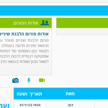
אודות הפורום
אודות פורום הלבנת שיניים
פורום הלבנת שיניים מנוהל ע
מרפאת שיניים חדשה בעפולה. 
הקשור בפן האסתטי של הטיפולי
אסתטיקה דנטלית לרבות הלבנת 
לשאול מגוון שאלות בנושאי הלבנת
מאת
תאריך
ושעה
דנה
18:03 07/11/22