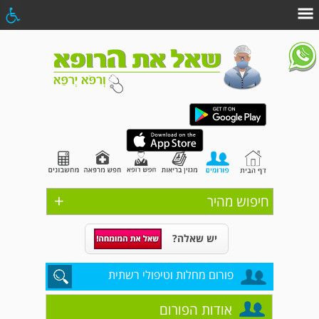
+
חיפוש מהיר
יש שאלה?
פורום מחלות וטיפולי רשתית
אודות הפורום