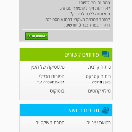
ממה זה יכול להיות?
לא יודעת איך להתמודד עם זה.
מתי וכמה ללכת להיבדק?
להזהר מהרמת משקל? להמנע מספורט?
חיה די בפחד כבר 3 חודשים.
פורומים קשורים
ניתוח קרנית
פלסטיקה של העין
ניתוח קטרקט
הפורום הכללי
בצפון ובחיפה
רפואת משפחה ועוד
מילוי קמטים
בוטוקוס
מדורים בנושא
רפואת עיניים
הסרת משקפיים