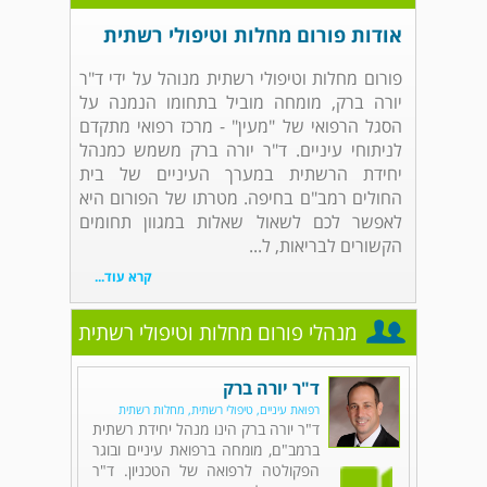
אודות פורום מחלות וטיפולי רשתית
פורום מחלות וטיפולי רשתית מנוהל על ידי ד"ר
יורה ברק, מומחה מוביל בתחומו הנמנה על
הסגל הרפואי של "מעין" - מרכז רפואי מתקדם
לניתוחי עיניים. ד"ר יורה ברק משמש כמנהל
יחידת הרשתית במערך העיניים של בית
החולים רמב"ם בחיפה. מטרתו של הפורום היא
לאפשר לכם לשאול שאלות במגוון תחומים
הקשורים לבריאות, ל...
קרא עוד...
מנהלי פורום מחלות וטיפולי רשתית
ד"ר יורה ברק
רפואת עיניים, טיפולי רשתית, מחלות רשתית
ד"ר יורה ברק הינו מנהל יחידת רשתית
ברמב"ם, מומחה ברפואת עיניים ובוגר
הפקולטה לרפואה של הטכניון. ד"ר