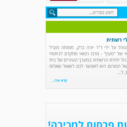
לי רשתית
והל על ידי ד"ר יורה ברק, מומחה מוביל
של "מעין" - מרכז רפואי מתקדם לניתוחי
נהל יחידת הרשתית במערך העיניים של בית
של הפורום היא לאפשר לכם לשאול שאלות
ל...
קרא עוד...