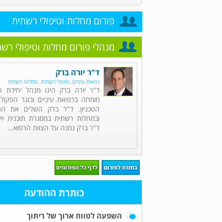
פורום מחלות וטיפולי רשתית
מנהלי פורום מחלות וטיפולי רש
ד"ר יורה ברק
רפואת עיניים, טיפולי רשתית, מחלות רשתית
ד"ר יורה ברק הינו מנהל יחידת ר
מומחה ברפואת עיניים ובוגר הפקו
הטכניון. ד"ר ברק השלים את התמ
ובמחלות רשתית במסגרת תוכנית יו
ד"ר ברק נמנה על הצוות הרפוא...
כותרת ההודעה
השפעה לטווח ארוך של ריתוך