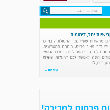
ישיות יתר, דימומים
דם ממאירות שע"י מכון המטולוגיה במרכז
די ד"ר מאיר פרייס, מומחה המטולוגיה,
ת, ומנהל המכון להמטולוגיה במרכז הרפואי
ורום הינה לאפשר לכם להעלות שאלות
בדם, D...
קרא עוד...