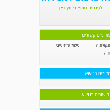
ורומים קשורים
קולוגיה
טיפול פליאטיבי
גיה
דורים בנושא
קישורים בנושא