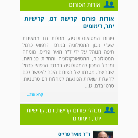
אודות הפורום
אודות פורום קרישת דם, קרישיות
יתר, דימומים
פורום המטואונקולוגיה, מחלות דם ממאירות
שע"י מכון המטולוגיה במרכז הרפואי כרמל
חיפה מנוהל על ידי ד"ר מאיר פרייס, מומחה
המטולוגיה, המטואונקולוגיה ומחלות פנימיות,
ומנהל המכון להמטולוגיה במרכז הרפואי כרמל
שבחיפה. מטרתו של הפורום הינה לאפשר לכם
להעלות שאלות הנוגעות למחלות דם סרטניות,
סרטן בדם, D...
קרא עוד...
מנהלי פורום קרישת דם, קרישיות
יתר, דימומים
ד"ר מאיר פרייס