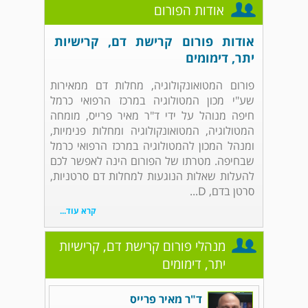
אודות הפורום
אודות פורום קרישת דם, קרישיות
יתר, דימומים
פורום המטואונקולוגיה, מחלות דם ממאירות
שע"י מכון המטולוגיה במרכז הרפואי כרמל
חיפה מנוהל על ידי ד"ר מאיר פרייס, מומחה
המטולוגיה, המטואונקולוגיה ומחלות פנימיות,
ומנהל המכון להמטולוגיה במרכז הרפואי כרמל
שבחיפה. מטרתו של הפורום הינה לאפשר לכם
להעלות שאלות הנוגעות למחלות דם סרטניות,
סרטן בדם, D...
קרא עוד...
מנהלי פורום קרישת דם, קרישיות
יתר, דימומים
ד"ר מאיר פרייס