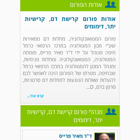
אודות הפורום
אודות פורום קרישת דם, קרישיות
יתר, דימומים
פורום המטואונקולוגיה, מחלות דם ממאירות
שע"י מכון המטולוגיה במרכז הרפואי כרמל
חיפה מנוהל על ידי ד"ר מאיר פרייס, מומחה
המטולוגיה, המטואונקולוגיה ומחלות פנימיות,
ומנהל המכון להמטולוגיה במרכז הרפואי כרמל
שבחיפה. מטרתו של הפורום הינה לאפשר לכם
להעלות שאלות הנוגעות למחלות דם סרטניות,
סרטן בדם, D...
קרא עוד...
מנהלי פורום קרישת דם, קרישיות
יתר, דימומים
ד"ר מאיר פרייס