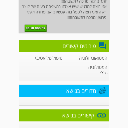
יותר נורמלי מחכה לתשובה!!!!
אני רוצה להדגיש שיש אצלנו במשפחה בעיה של קוצר
ראיה ואני רוצה לטפל בזה עכשיו כי אני פרודה ולפני
גירושין מחכה לתשובה!!!!!
פורומים קשורים
המטואונקולוגיה
טיפול פליאטיבי
המטולוגיה
- כללי
מדורים בנושא
קישורים בנושא