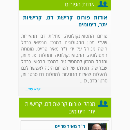
אודות הפורום
אודות פורום קרישת דם, קרישיות
יתר, דימומים
פורום המטואונקולוגיה, מחלות דם ממאירות
שע"י מכון המטולוגיה במרכז הרפואי כרמל
חיפה מנוהל על ידי ד"ר מאיר פרייס, מומחה
המטולוגיה, המטואונקולוגיה ומחלות פנימיות,
ומנהל המכון להמטולוגיה במרכז הרפואי כרמל
שבחיפה. מטרתו של הפורום הינה לאפשר לכם
להעלות שאלות הנוגעות למחלות דם סרטניות,
סרטן בדם, D...
קרא עוד...
מנהלי פורום קרישת דם, קרישיות
יתר, דימומים
ד"ר מאיר פרייס