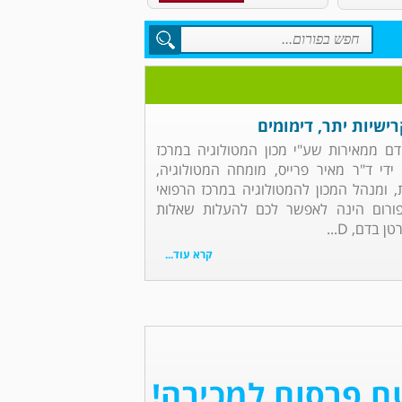
ישיות יתר, דימומים
דם ממאירות שע"י מכון המטולוגיה במרכז
די ד"ר מאיר פרייס, מומחה המטולוגיה,
ת, ומנהל המכון להמטולוגיה במרכז הרפואי
ורום הינה לאפשר לכם להעלות שאלות
בדם, D...
קרא עוד...