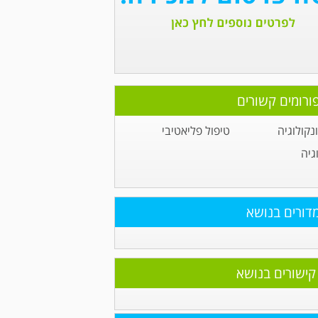
ורומים קשורים
קולוגיה
טיפול פליאטיבי
גיה
דורים בנושא
קישורים בנושא