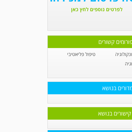
ורומים קשורים
קולוגיה
טיפול פליאטיבי
גיה
דורים בנושא
קישורים בנושא