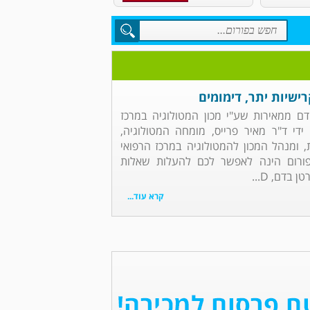
ישיות יתר, דימומים
דם ממאירות שע"י מכון המטולוגיה במרכז
די ד"ר מאיר פרייס, מומחה המטולוגיה,
ת, ומנהל המכון להמטולוגיה במרכז הרפואי
ורום הינה לאפשר לכם להעלות שאלות
בדם, D...
קרא עוד...