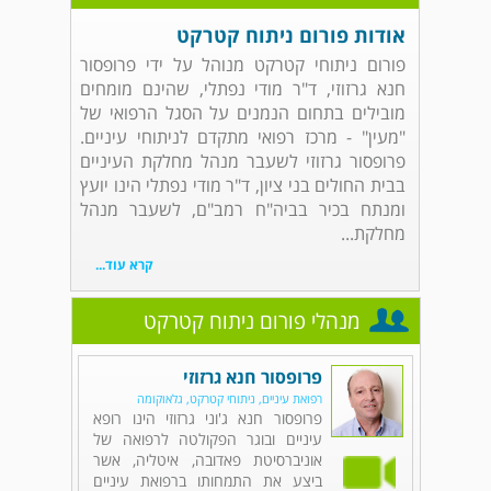
אודות פורום ניתוח קטרקט
פורום ניתוחי קטרקט מנוהל על ידי פרופסור
חנא גרזוזי, ד"ר מודי נפתלי, שהינם מומחים
מובילים בתחום הנמנים על הסגל הרפואי של
"מעין" - מרכז רפואי מתקדם לניתוחי עיניים.
פרופסור גרזוזי לשעבר מנהל מחלקת העיניים
בבית החולים בני ציון, ד"ר מודי נפתלי הינו יועץ
ומנתח בכיר בביה"ח רמב"ם, לשעבר מנהל
מחלקת...
קרא עוד...
מנהלי פורום ניתוח קטרקט
פרופסור חנא גרזוזי
רפואת עיניים, ניתוחי קטרקט, גלאוקומה
פרופסור חנא ג'וני גרזוזי הינו רופא
עיניים ובוגר הפקולטה לרפואה של
אוניברסיטת פאדובה, איטליה, אשר
ביצע את התמחותו ברפואת עיניים