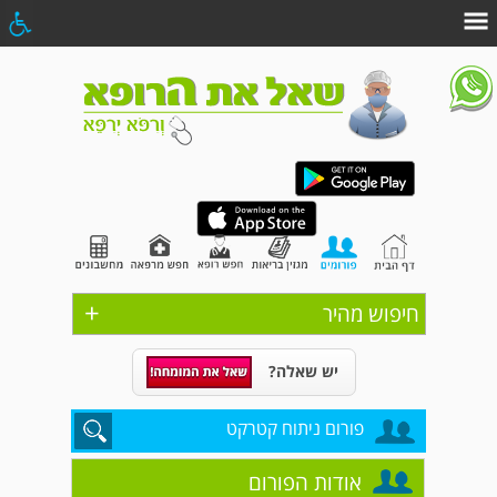
+
חיפוש מהיר
יש שאלה?
פורום ניתוח קטרקט
אודות הפורום