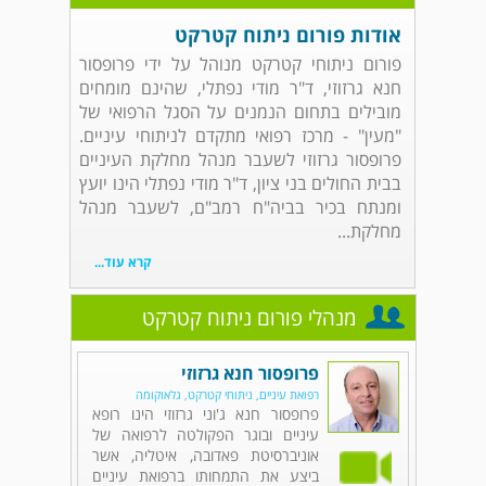
אודות פורום ניתוח קטרקט
פורום ניתוחי קטרקט מנוהל על ידי פרופסור
חנא גרזוזי, ד"ר מודי נפתלי, שהינם מומחים
מובילים בתחום הנמנים על הסגל הרפואי של
"מעין" - מרכז רפואי מתקדם לניתוחי עיניים.
פרופסור גרזוזי לשעבר מנהל מחלקת העיניים
בבית החולים בני ציון, ד"ר מודי נפתלי הינו יועץ
ומנתח בכיר בביה"ח רמב"ם, לשעבר מנהל
מחלקת...
קרא עוד...
מנהלי פורום ניתוח קטרקט
פרופסור חנא גרזוזי
רפואת עיניים, ניתוחי קטרקט, גלאוקומה
פרופסור חנא ג'וני גרזוזי הינו רופא
עיניים ובוגר הפקולטה לרפואה של
אוניברסיטת פאדובה, איטליה, אשר
ביצע את התמחותו ברפואת עיניים