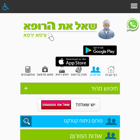
+
חיפוש מהיר
יש שאלה?
פורום ניתוח קטרקט
אודות הפורום