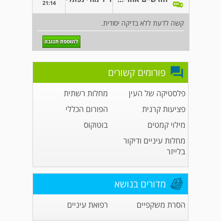
21:14
קשה לדעת ללא בדיקה יסודית.
פורומים קשורים
פלסטיקה של העין
מחלות רשתית
פציעות קרנית
הפורום הכללי
מילוי קמטים
בוטוקוס
מחלות עיניים ודיקור
בלייזר
מדורים בנושא
הסרת משקפיים
רפואת עיניים