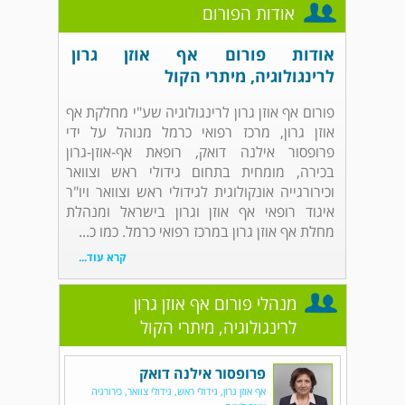
אודות הפורום
אודות פורום אף אוזן גרון
לרינגולוגיה, מיתרי הקול
פורום אף אוזן גרון לרינגולוגיה שע"י מחלקת אף
אוזן גרון, מרכז רפואי כרמל מנוהל על ידי
פרופסור אילנה דואק, רופאת אף-אוזן-גרון
בכירה, מומחית בתחום גידולי ראש וצוואר
וכירורגייה אונקולוגית לגידולי ראש וצוואר ויו"ר
איגוד רופאי אף אוזן וגרון בישראל ומנהלת
מחלת אף אוזן גרון במרכז רפואי כרמל. כמו כ...
קרא עוד...
מנהלי פורום אף אוזן גרון
לרינגולוגיה, מיתרי הקול
פרופסור אילנה דואק
אף אוזן גרון, גידולי ראש, גידולי צוואר, כירורגיה