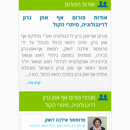
אודות הפורום
אודות פורום אף אוזן גרון
לרינגולוגיה, מיתרי הקול
פורום אף אוזן גרון לרינגולוגיה שע"י מחלקת אף
אוזן גרון, מרכז רפואי כרמל מנוהל על ידי
פרופסור אילנה דואק, רופאת אף-אוזן-גרון
בכירה, מומחית בתחום גידולי ראש וצוואר
וכירורגייה אונקולוגית לגידולי ראש וצוואר ויו"ר
איגוד רופאי אף אוזן וגרון בישראל ומנהלת
מחלת אף אוזן גרון במרכז רפואי כרמל. כמו כ...
קרא עוד...
מנהלי פורום אף אוזן גרון
לרינגולוגיה, מיתרי הקול
פרופסור אילנה דואק
אף אוזן גרון, גידולי ראש, גידולי צוואר, כירורגיה