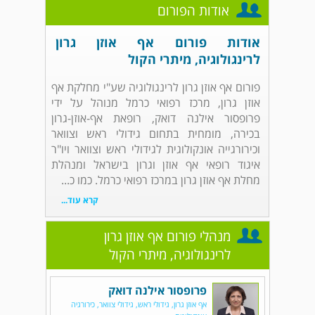
אודות הפורום
אודות פורום אף אוזן גרון
לרינגולוגיה, מיתרי הקול
פורום אף אוזן גרון לרינגולוגיה שע"י מחלקת אף
אוזן גרון, מרכז רפואי כרמל מנוהל על ידי
פרופסור אילנה דואק, רופאת אף-אוזן-גרון
בכירה, מומחית בתחום גידולי ראש וצוואר
וכירורגייה אונקולוגית לגידולי ראש וצוואר ויו"ר
איגוד רופאי אף אוזן וגרון בישראל ומנהלת
מחלת אף אוזן גרון במרכז רפואי כרמל. כמו כ...
קרא עוד...
מנהלי פורום אף אוזן גרון
לרינגולוגיה, מיתרי הקול
פרופסור אילנה דואק
אף אוזן גרון, גידולי ראש, גידולי צוואר, כירורגיה