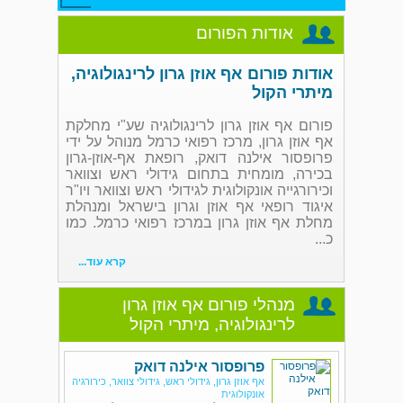
אודות הפורום
אודות פורום אף אוזן גרון לרינגולוגיה,
מיתרי הקול
פורום אף אוזן גרון לרינגולוגיה שע"י מחלקת
אף אוזן גרון, מרכז רפואי כרמל מנוהל על ידי
פרופסור אילנה דואק, רופאת אף-אוזן-גרון
בכירה, מומחית בתחום גידולי ראש וצוואר
וכירורגייה אונקולוגית לגידולי ראש וצוואר ויו"ר
איגוד רופאי אף אוזן וגרון בישראל ומנהלת
מחלת אף אוזן גרון במרכז רפואי כרמל. כמו
כ...
קרא עוד...
מנהלי פורום אף אוזן גרון
לרינגולוגיה, מיתרי הקול
פרופסור אילנה דואק
אף אוזן גרון, גידולי ראש, גידולי צוואר, כירורגיה
אונקולוגית