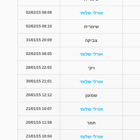
אורלי שלומי
08:08 02/02/15
שימרית
08:10 02/02/15
צביקה
20:09 31/01/15
אורלי שלומי
08:05 02/02/15
ויקי
22:02 28/01/15
אורלי שלומי
21:01 30/01/15
שמעון
12:12 20/01/15
אורלי שלומי
10:07 21/01/15
תמר
11:58 20/01/15
אורלי שלומי
10:04 21/01/15