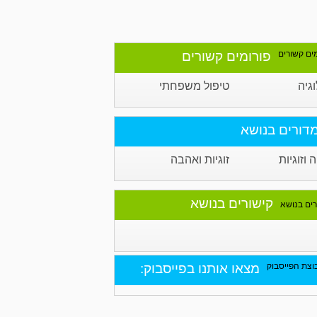
פורומים קשורים
גיה
טיפול משפחתי
דורים בנושא
וזוגיות
זוגיות ואהבה
קישורים בנושא
מצאו אותנו בפייסבוק: