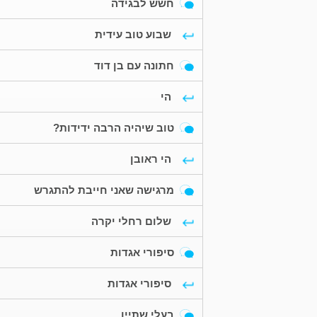
חשש לבגידה
שבוע טוב עידית
חתונה עם בן דוד
הי
טוב שיהיה הרבה ידידות?
הי ראובן
מרגישה שאני חייבת להתגרש
שלום רחלי יקרה
סיפורי אגדות
סיפורי אגדות
בעלי שתיין