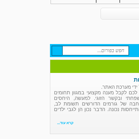
ת
 ידי מערכת האתר.
כם לקבל מענה מקצועי במגוון תחומים
חתי ובקשר הזוגי. למעשה, היחסים
ה של גורמים הדורשים תשומת לב,
תייחסות נכונה. הדבר נכון הן לגבי ילדים
קרא עוד...