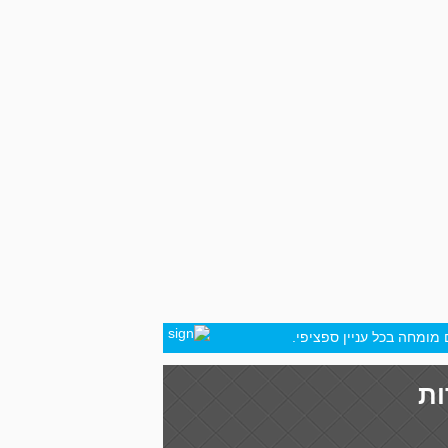
מומחה בכל עניין ספציפי.
ות