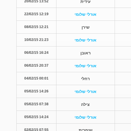
עידית
13:52 20/02/15
אורלי שלומי
12:19 22/02/15
שירן
12:21 08/02/15
אורלי שלומי
21:23 10/02/15
ראובן
16:24 06/02/15
אורלי שלומי
20:37 06/02/15
רחלי
00:01 04/02/15
אורלי שלומי
14:26 05/02/15
צילה
07:38 05/02/15
אורלי שלומי
14:24 05/02/15
שימרית
07:55 02/02/15