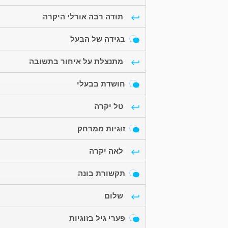
תודה רבה אורלי היקרה
בגידה של הבעל
מתנצלת על איחור בתשובה
חושדת בבעלי
טל יקרה
זוגיות ממרחק
לאה יקרה
תקשורת בונה
שלום
פערי גיל בזוגיות