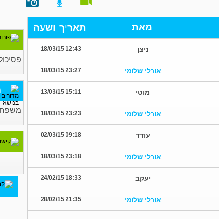
מאת
תאריך
ושעה
ניצן
12:43 18/03/15
פסיכולו
אורלי שלומי
23:27 18/03/15
מ
מוטי
15:11 13/03/15
משפחה 
אורלי שלומי
23:23 18/03/15
עודד
09:18 02/03/15
אורלי שלומי
23:18 18/03/15
יעקב
18:33 24/02/15
אורלי שלומי
21:35 28/02/15