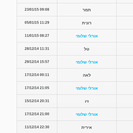
תמר
09:08 23/01/15
רונית
11:29 05/01/15
אורלי שלומי
08:27 11/01/15
טל
11:31 28/12/14
אורלי שלומי
15:57 29/12/14
לאה
00:11 17/12/14
אורלי שלומי
21:05 17/12/14
זיו
20:31 15/12/14
אורלי שלומי
21:00 17/12/14
אירית
22:30 11/12/14