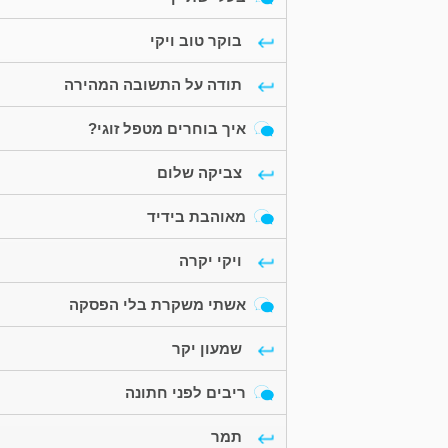
בוקר טוב ויקי
תודה על התשובה המהירה
איך בוחרים מטפל זוגי?
צביקה שלום
מאוהבת בידיד
ויקי יקרה
אשתי משקרת בלי הפסקה
שמעון יקר
ריבים לפני חתונה
תמר