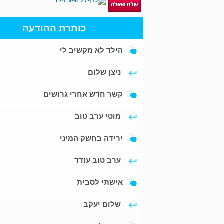
כותרת ההודעה
הילד לא מקשיב לי
ניצן שלום
קשר חדש אחרי גרושים
מוטי ערב טוב
ירידה בחשק המיני
ערב טוב עודד
אישתי לסבית
שלום יעקב