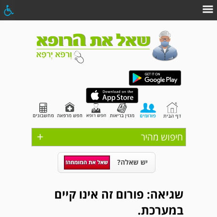
+
חיפוש מהיר
יש שאלה?
שגיאה: פורום זה אינו קיים
במערכת.