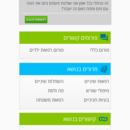
זה נורמלי בכל אופן אני שולפת פעמים ביום את הפה
עם מים ומתח האם זה יעבור?
פורומים קשורים
פורום כללי
פורום רפואת ילדים
מדורים בנושא
רפואת שיניים
השתלות שיניים
טיפולי שורש
פה ולסת
בעיות חניכיים
רפואת משפחה
קישורים בנושא