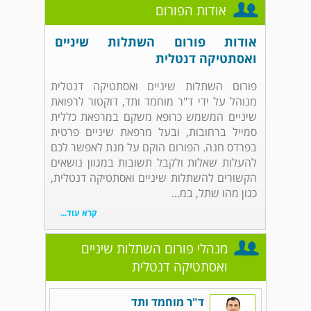
אודות הפורום
אודות פורום השתלות שיניים
ואסתטיקה דנטלית
פורום השתלות שיניים ואסתטיקה דנטלית
מנוהל על ידי ד"ר מוחמד ותד, דוקטור לרפואת
שיניים המשמש כרופא משקם במרפאת כללית
סמייל ברחובות, ובעל מרפאת שיניים פרטית
בפרדס חנה. הפורום הוקם על מנת לאפשר לכם
להעלות שאלות ולקבל תשובות במגוון נושאים
הקשורים להשתלות שיניים ואסתטיקה דנטלית,
כגון מהו שתל, במ...
קרא עוד...
מנהלי פורום השתלות שיניים
ואסתטיקה דנטלית
ד"ר מוחמד ותד