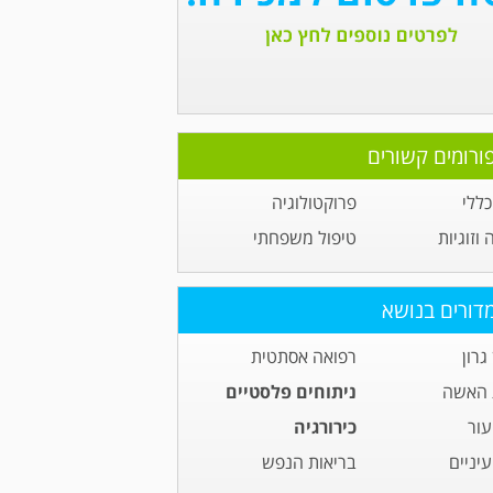
ורומים קשורים
ללי
פרוקטולוגיה
זוגיות
טיפול משפחתי
דורים בנושא
גרון
רפואה אסתטית
 האשה
ניתוחים פלסטיים
עור
כירורגיה
יניים
בריאות הנפש