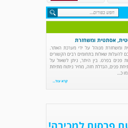
סטית, אסתטית ומשחזרת
ית ומשחזרת מנוהל על ידי מערכת האתר.
ם להעלות שאלות בתחומים רבים הקשורים
ת פנים בפרט. בין היתר, ניתן לשאול על
יחת פנים, הגדלת חזה, מחיר ניתוח מתיחת
 כ...
קרא עוד...