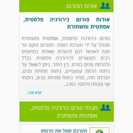
אודות הפורום
אודות פורום כירורגיה פלסטית,
אסתטית ומשחזרת
פורום כירורגיה פלסטית, אסתטית ומשחזרת
מנוהל על ידי מערכת האתר. הפורום הוקם על
מנת לאפשר לכם להעלות שאלות בתחומים
רבים הקשורים לכירורגיה פלסטית בכלל
ולהרמת פנים בפרט. בין היתר, ניתן לשאול על
ניתוח הרמת עפעפיים, ניתוח מתיחת פנים,
הגדלת חזה, מחיר ניתוח מתיחת פנים, ניתוחי
אף ומנתח פלסטי. כמו כ...
קרא עוד...
מנהלי פורום כירורגיה פלסטית,
אסתטית ומשחזרת
מערכת שאל את הרופא