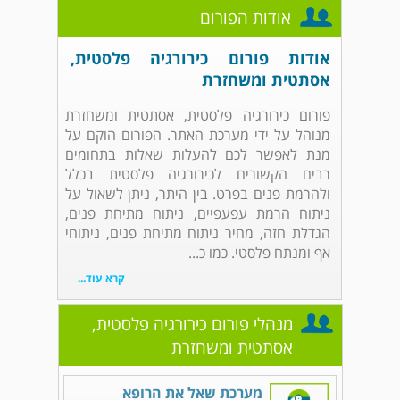
אודות הפורום
אודות פורום כירורגיה פלסטית,
אסתטית ומשחזרת
פורום כירורגיה פלסטית, אסתטית ומשחזרת
מנוהל על ידי מערכת האתר. הפורום הוקם על
מנת לאפשר לכם להעלות שאלות בתחומים
רבים הקשורים לכירורגיה פלסטית בכלל
ולהרמת פנים בפרט. בין היתר, ניתן לשאול על
ניתוח הרמת עפעפיים, ניתוח מתיחת פנים,
הגדלת חזה, מחיר ניתוח מתיחת פנים, ניתוחי
אף ומנתח פלסטי. כמו כ...
קרא עוד...
מנהלי פורום כירורגיה פלסטית,
אסתטית ומשחזרת
מערכת שאל את הרופא