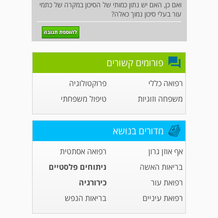
ואם כן, האם יש נתון כמותי של הסיכון במקרה של כתמי
עור בעלי סיכון נמוך כאלה?
פורומים קשורים
רפואה כללי
פרוקטולוגיה
משפחה וזוגיות
טיפול משפחתי
מדורים בנושא
אף אוזן גרון
רפואה אסתטית
בריאות האשה
ניתוחים פלסטיים
רפואת עור
כירורגיה
רפואת עיניים
בריאות הנפש