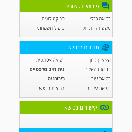
פורומים קשורים
רפואה כללי
פרוקטולוגיה
משפחה וזוגיות
טיפול משפחתי
מדורים בנושא
אף אוזן גרון
רפואה אסתטית
בריאות האשה
ניתוחים פלסטיים
רפואת עור
כירורגיה
רפואת עיניים
בריאות הנפש
קישורים בנושא