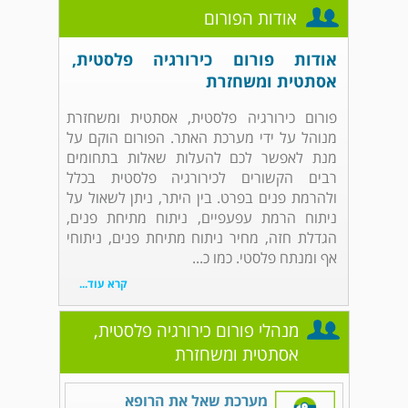
אודות הפורום
אודות פורום כירורגיה פלסטית,
אסתטית ומשחזרת
פורום כירורגיה פלסטית, אסתטית ומשחזרת
מנוהל על ידי מערכת האתר. הפורום הוקם על
מנת לאפשר לכם להעלות שאלות בתחומים
רבים הקשורים לכירורגיה פלסטית בכלל
ולהרמת פנים בפרט. בין היתר, ניתן לשאול על
ניתוח הרמת עפעפיים, ניתוח מתיחת פנים,
הגדלת חזה, מחיר ניתוח מתיחת פנים, ניתוחי
אף ומנתח פלסטי. כמו כ...
קרא עוד...
מנהלי פורום כירורגיה פלסטית,
אסתטית ומשחזרת
מערכת שאל את הרופא