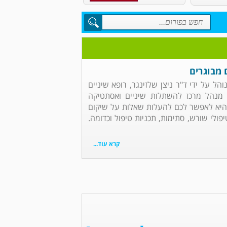
 מבוגרים
הל על ידי ד"ר ניצן שלזינגר, רופא שיניים
מנהל מרכז להשתלות שיניים ואסתטיקה
היא לאפשר לכם להעלות שאלות על שיקום
פולי שורש, סתימות, תכניות טיפול וכדומה.
קרא עוד...