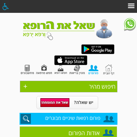
+
חיפוש מהיר
יש שאלה?
פורום רפואת שיניים מבוגרים
אודות הפורום