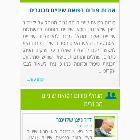
אודות פורום רפואת שיניים מבוגרים
פורום רפואת שיניים מבוגרים מנוהל על ידי ד"ר
ניצן שלזינגר, רופא שיניים מומחה להשתלות
שיניים אשר מנהל מרכז להשתלות שיניים
ואסתטיקה בראש העין. מטרתו של הפורום היא
לאפשר לכם להעלות שאלות על שיקום הפה,
כתרים, שתלים ותותבות, טיפולי שורש, סתימות,
תכניות טיפול וכדומה. כמו כן ניתן לשאול לגבי
עקרונו...
קרא עוד...
מנהלי פורום רפואת שיניים
מבוגרים
ד"ר ניצן שלזינגר
רפואת שיניים
ד"ר ניצן שלזינגר הוא רופא שיניים
בעל תואר ברפואת שיניים DMD,