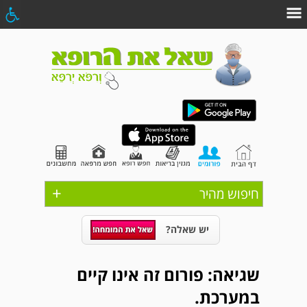
+
חיפוש מהיר
יש שאלה?
שגיאה: פורום זה אינו קיים
במערכת.