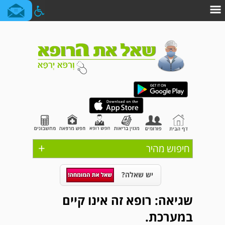
+
חיפוש מהיר
יש שאלה?
שגיאה: רופא זה אינו קיים
במערכת.