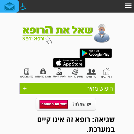
+
חיפוש מהיר
יש שאלה?
שגיאה: רופא זה אינו קיים
במערכת.