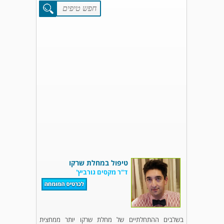
טיפול במחלת שרקו
ד"ר מקסים גורביץ'
בשלבים ההתחלתיים של מחלת שרקו יותר ממחצית