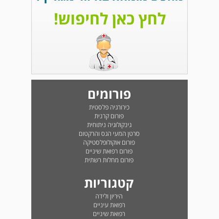
לחץ כאן לחיפוש!
פורומים
כירורגיה פלסטית
פורום קרנית
גינקולוגיה ניתוחית
סרטן המעי הגס והרקטום
פורום אוקולופלסטיקה
פורום רפואת שיניים
פורום מחלות רשתית
קטגוריות
היריון ולידה
רפואת עיניים
רפואת שיניים