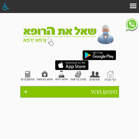
+
חיפוש מהיר