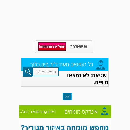
יש שאלה?
כל הטיפים מאת ד"ר סיון בלוך
שגיאה: לא נמצאו
טיפים.
<<
אינדקס מומחים
לאינדקס הרופאים המלא
מחפש מומחה באיזור מגוריך?