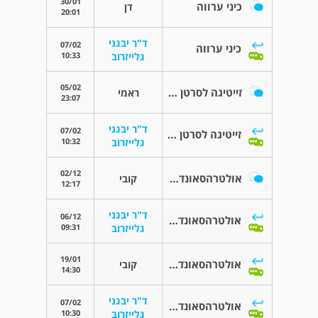
30/01
כיני ערווה
דן
20:01
ד"ר יבגני
07/02
כיני ערווה
10:33
גלייזרוב
05/02
זייטיגה לסרטן ערמונית לא גרורתי
ראמי
23:07
ד"ר יבגני
07/02
זייטיגה לסרטן ערמונית לא גרורתי
10:32
גלייזרוב
02/12
אולטרהסאונד ערמונית מצא ריבוי אבנים
קובי
12:17
ד"ר יבגני
06/12
אולטרהסאונד ערמונית מצא ריבוי אבנים
09:31
גלייזרוב
19/01
אולטרהסאונד ערמונית מצא ריבוי אבנים
קובי
14:30
ד"ר יבגני
07/02
אולטרהסאונד ערמונית מצא ריבוי אבנים
10:30
גלייזרוב