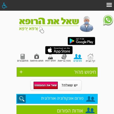
+
חיפוש מהיר
יש שאלה?
פורום אונקולוגיה אורולוגית
אודות הפורום