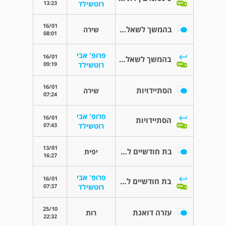
13:23
רוטשילד
16/01
בהמשך לשאלתי - הסתיידויות
שירה
08:01
פרופ' אבי
16/01
בהמשך לשאלתי - הסתיידויות
09:19
רוטשילד
16/01
הסתיידויות
שירה
07:24
פרופ' אבי
16/01
הסתיידויות
07:43
רוטשילד
13/01
בת חודשיים ללא תאבון
יפית
16:27
פרופ' אבי
16/01
בת חודשיים ללא תאבון
07:37
רוטשילד
25/10
עזרה דואגת
רות
22:32