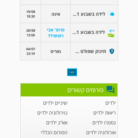
19/08
לידה בשבוע 35+1
אינה
18:30
פרופ' אבי
20/08
לידה בשבוע 35+1
13:58
רוטשילד
04/07
תינוק שפולט מאף
מוריס
23:19
<<
פורומים קשורים
ילדים
שיניים ילדים
ריאות ילדים
נוירולוגיה ילדים
גסטרו ילדים
אא"ג ילדים
אורולוגיה ילדים
הפורום הכללי