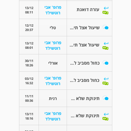
פרופ' אבי
13/12
עזרה דואגת
08:11
רוטשילד
12/12
שיעול אצל תינוקת
טלי
20:37
פרופ' אבי
13/12
שיעול אצל תינוקת
08:01
רוטשילד
30/11
כחול מסביב לשפתיים אצל ביתי התינוקת
אורלי
18:26
פרופ' אבי
03/12
כחול מסביב לשפתיים אצל ביתי התינוקת
16:32
רוטשילד
11/11
תינוקת שלא אוכלת
רנית
00:36
פרופ' אבי
13/11
תינוקת שלא אוכלת
18:16
רוטשילד