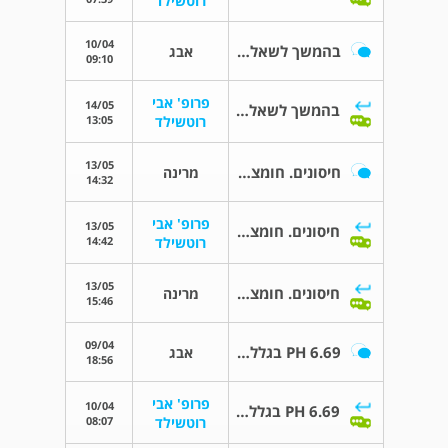
רוטשילד
10/04
בהמשך לשאלה קודמת
אבג
09:10
פרופ' אבי
14/05
בהמשך לשאלה קודמת
13:05
רוטשילד
13/05
חיסונים. חומצה פולית
מרינה
14:32
פרופ' אבי
13/05
חיסונים. חומצה פולית
14:42
רוטשילד
13/05
חיסונים. חומצה פולית
מרינה
15:46
09/04
PH 6.69 בגלל הפרדות שלייה
אבג
18:56
פרופ' אבי
10/04
PH 6.69 בגלל הפרדות שלייה
08:07
רוטשילד