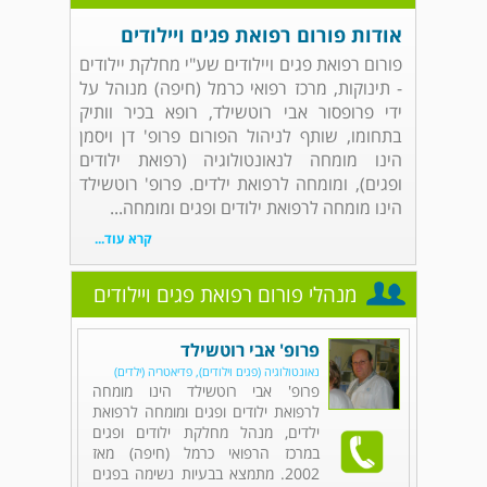
אודות פורום רפואת פגים ויילודים
פורום רפואת פגים ויילודים שע"י מחלקת יילודים
- תינוקות, מרכז רפואי כרמל (חיפה) מנוהל על
ידי פרופסור אבי רוטשילד, רופא בכיר וותיק
בתחומו, שותף לניהול הפורום פרופ' דן ויסמן
הינו מומחה לנאונטולוגיה (רפואת ילודים
ופגים), ומומחה לרפואת ילדים. פרופ' רוטשילד
הינו מומחה לרפואת ילודים ופגים ומומחה...
קרא עוד...
מנהלי פורום רפואת פגים ויילודים
פרופ' אבי רוטשילד
נאונטולוגיה (פגים וילודים), פדיאטריה (ילדים)
פרופ' אבי רוטשילד הינו מומחה
לרפואת ילודים ופגים ומומחה לרפואת
ילדים, מנהל מחלקת ילודים ופגים
במרכז הרפואי כרמל (חיפה) מאז
2002. מתמצא בבעיות נשימה בפגים