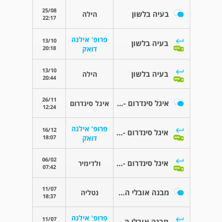
25/08
בעיה בלשון
הילה
22:17
פרופ' אילנה
13/10
בעיה בלשון
20:18
דואק
13/10
בעיה בלשון
הילה
20:44
26/11
איגל סינדרום - תסמונת נשר
איגל סינדרום
12:24
פרופ' אילנה
16/12
איגל סינדרום - תסמונת נשר
18:07
דואק
06/02
איגל סינדרום - תסמונת נשר
ולדימיר
07:42
11/07
מבנה אובלי היפואקואי בבדיקת US של בלוטת הרוק
נטליה
18:37
פרופ' אילנה
11/07
מבנה אובלי היפואקואי בבדיקת US של בלוטת הרוק