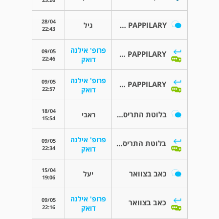
28/04
CARCINOMA PAPPILARY
גיל
22:43
פרופ' אילנה
09/05
CARCINOMA PAPPILARY
22:46
דואק
פרופ' אילנה
09/05
CARCINOMA PAPPILARY
22:57
דואק
18/04
בלוטת התריס והצוואר
ראבי
15:54
פרופ' אילנה
09/05
בלוטת התריס והצוואר
22:34
דואק
15/04
כאב בצוואר
יעל
19:06
פרופ' אילנה
09/05
כאב בצוואר
22:16
דואק