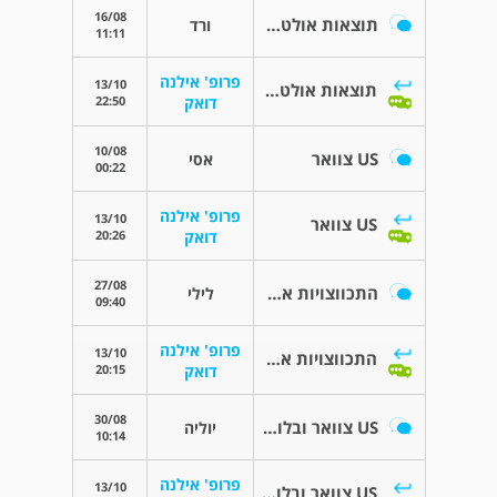
16/08
תוצאות אולטרסאונד בלוטת התריס
ורד
11:11
פרופ' אילנה
13/10
תוצאות אולטרסאונד בלוטת התריס
22:50
דואק
10/08
US צוואר
אסי
00:22
פרופ' אילנה
13/10
US צוואר
20:26
דואק
27/08
התכווצויות אחרי ניתוח צווארי
לילי
09:40
פרופ' אילנה
13/10
התכווצויות אחרי ניתוח צווארי
20:15
דואק
30/08
US צוואר ובלוטת צוואר
יוליה
10:14
פרופ' אילנה
13/10
US צוואר ובלוטת צוואר