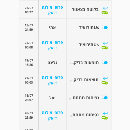
פרופ' אילנה
27/07
בלוטה בצאוור
00:27
דואק
15/07
Usתירואיד
אתי
21:59
פרופ' אילנה
27/07
Usתירואיד
00:08
דואק
19/07
תוצאות בדיקת אולטרסאונד
גלינה
18:26
פרופ' אילנה
27/07
תוצאות בדיקת אולטרסאונד
00:03
דואק
18/07
נפיחות מתחת לסנטר
יעל
23:07
פרופ' אילנה
26/07
נפיחות מתחת לסנטר
23:59
דואק