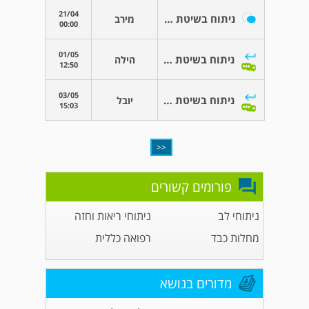
21/04
ניתוח בשיטת ננו נייף בגידולים בכבד
מירב
00:00
01/05
ניתוח בשיטת ננו נייף בגידולים בכבד
הילה
12:50
03/05
ניתוח בשיטת ננו נייף בגידולים בכבד
יובל
15:03
<<
פורומים קשורים
ניתוחי לב
ניתוחי ריאות וחזה
מחלות כבד
רפואה כללית
מדורים בנושא