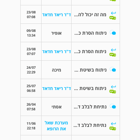
23/08
מה זה יכול להיות?
ד"ר ריאד חדאד
07:08
09/08
ניתוח הסרת כליה אצל חולה מבוגרת עקב גידול
אופיר
13:34
23/08
ניתוח הסרת כליה אצל חולה מבוגרת עקב גידול
ד"ר ריאד חדאד
07:07
24/07
ניתוח בשיטת וויפל להסרת גידול בראש הלבלב
מיכה
22:29
25/07
ניתוח בשיטת וויפל להסרת גידול בראש הלבלב
ד"ר ריאד חדאד
06:58
26/04
נתיחת לבלב דחופה
אסתי
07:58
מערכת שאל
11/06
נתיחת לבלב דחופה
22:18
את הרופא