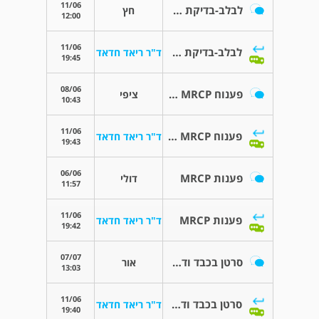
11/06
לבלב-בדיקת סרטן תורשתי
חץ
12:00
11/06
לבלב-בדיקת סרטן תורשתי
ד"ר ריאד חדאד
19:45
08/06
פענוח MRCP והמשך פעילות
ציפי
10:43
11/06
פענוח MRCP והמשך פעילות
ד"ר ריאד חדאד
19:43
06/06
פענות MRCP
דולי
11:57
11/06
פענות MRCP
ד"ר ריאד חדאד
19:42
07/07
סרטן בכבד ודרכי המרה
אור
13:03
11/06
סרטן בכבד ודרכי המרה
ד"ר ריאד חדאד
19:40