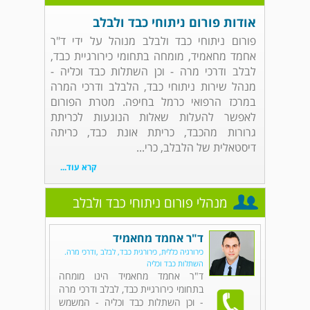
אודות פורום ניתוחי כבד ולבלב
פורום ניתוחי כבד ולבלב מנוהל על ידי ד"ר
אחמד מחאמיד, מומחה בתחומי כירורגיית כבד,
לבלב ודרכי מרה - וכן השתלות כבד וכליה -
מנהל שירות ניתוחי כבד, הלבלב ודרכי המרה
במרכז הרפואי כרמל בחיפה. מטרת הפורום
לאפשר להעלות שאלות הנוגעות לכריתת
גרורות מהכבד, כריתת אונת כבד, כריתה
דיסטאלית של הלבלב, כרי...
קרא עוד...
מנהלי פורום ניתוחי כבד ולבלב
ד"ר אחמד מחאמיד
כירורגיה כללית, כירורגית כבד, לבלב ,ודרכי מרה.
השתלות כבד וכליה
ד"ר אחמד מחאמיד הינו מומחה
בתחומי כירורגיית כבד, לבלב ודרכי מרה
- וכן השתלות כבד וכליה - המשמש