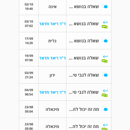
02/10
שאלה בנושא ניתוח כבד
אינה
19:40
03/10
שאלה בנושא ניתוח כבד
ד"ר ריאד חדאד
07:02
17/09
שאלה בנושא ניתוח כבד
גלית
14:20
19/09
שאלה בנושא ניתוח כבד
ד"ר ריאד חדאד
07:06
03/09
שאלה לגבי טיפול בננו נייף
ירון
21:24
04/09
שאלה לגבי טיפול בננו נייף
ד"ר ריאד חדאד
06:54
23/08
מה זה יכול להיות?
מיכאלה
05:04
23/08
מה זה יכול להיות?
מיכאלה
05:06