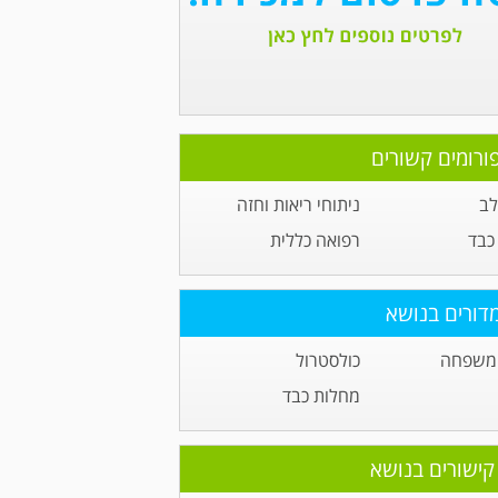
ורומים קשורים
לב
ניתוחי ריאות וחזה
כבד
רפואה כללית
דורים בנושא
 משפחה
כולסטרול
מחלות כבד
קישורים בנושא