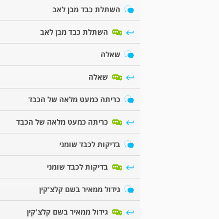
השתלת כבד מבן לאב
השתלת כבד מבן לאב
שאלה
שאלה
כריתה כמעט מלאה של הכבד
כריתה כמעט מלאה של הכבד
בדיקות לכבד שומני
בדיקות לכבד שומני
גידול ממאיר בשם קלצ'קין
גידול ממאיר בשם קלצ'קין