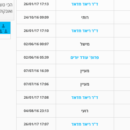
ד"ר ריאד חדאד
17:13 26/01/17
הכי טוב
ואונקול
רותי
09:09 24/10/16
ד"ר ריאד חדאד
17:10 26/01/17
מישל
00:07 02/06/16
פרופ' עודד יורים
05:39 02/06/16
מעיין
16:39 07/07/16
מעיין
17:06 07/07/16
ד"ר ריאד חדאד
17:08 26/01/17
רועי
23:13 04/08/16
ד"ר ריאד חדאד
17:07 26/01/17