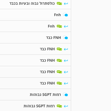
כולסתרול גבוה ובעיות בכבד
Fnh
Fnh
FNH כבד
FNH כבד
FNH כבד
FNH כבד
FNH כבד
רמות SGPT גבוהות
רמות SGPT גבוהות