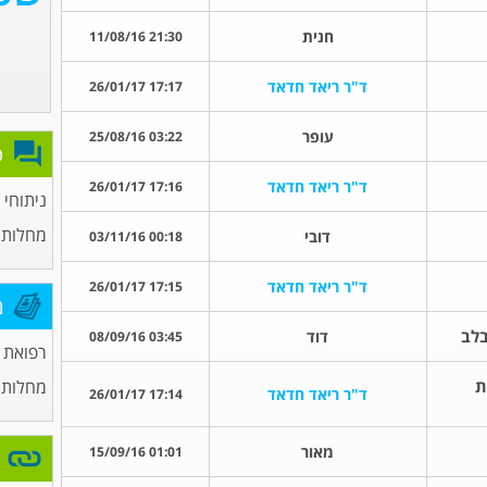
חנית
21:30 11/08/16
ד"ר ריאד חדאד
17:17 26/01/17
עופר
03:22 25/08/16
פ
ד"ר ריאד חדאד
17:16 26/01/17
ניתוחי 
מחלות 
דובי
00:18 03/11/16
ד"ר ריאד חדאד
17:15 26/01/17
מ
בלב
דוד
03:45 08/09/16
רפואת
ת
מחלות
ד"ר ריאד חדאד
17:14 26/01/17
מאור
01:01 15/09/16