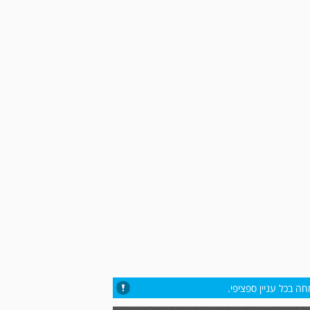
ה בכל עניין ספציפי.