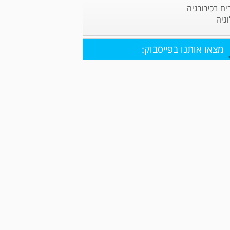
ים בכירורגיה
וגיה
מצאו אותנו בפייסבוק: