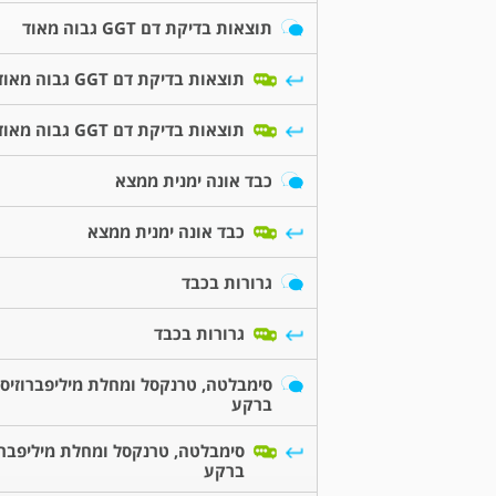
תוצאות בדיקת דם GGT גבוה מאוד
תוצאות בדיקת דם GGT גבוה מאוד
תוצאות בדיקת דם GGT גבוה מאוד
כבד אונה ימנית ממצא
כבד אונה ימנית ממצא
גרורות בכבד
גרורות בכבד
סימבלטה, טרנקסל ומחלת מיליפברוזיס
ברקע
סימבלטה, טרנקסל ומחלת מיליפברו
ברקע