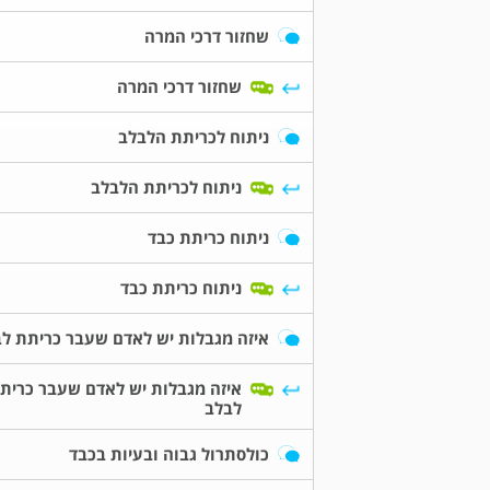
שחזור דרכי המרה
שחזור דרכי המרה
ניתוח לכריתת הלבלב
ניתוח לכריתת הלבלב
ניתוח כריתת כבד
ניתוח כריתת כבד
איזה מגבלות יש לאדם שעבר כריתת ל
איזה מגבלות יש לאדם שעבר כרית
לבלב
כולסתרול גבוה ובעיות בכבד