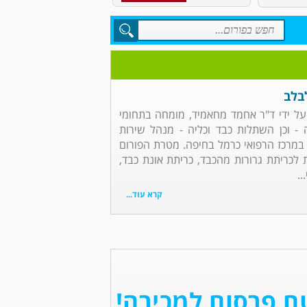
לבלב
 על ידי ד"ר אחמד מחאמיד, מומחה בתחומי
ה - וכן השתלות כבד וכליה - מנהל שירות
 במרכז הרפואי כרמל בחיפה. מטרת הפורום
לכריתת גרורות מהכבד, כריתת אונת כבד,
..
קרא עוד...