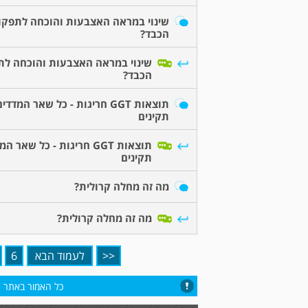
שינוי במראה האצבעות והוכחה לתפקו
הכבד?
שינוי במראה האצבעות והוכחה לת
הכבד?
תוצאות GGT חריגות - כל שאר המדדי
תקינים
תוצאות GGT חריגות - כל שאר 
תקינים
מה זה מחלה קרולית?
מה זה מחלה קרולית?
<<
לעמוד הבא
6
כל האמור באתר הי