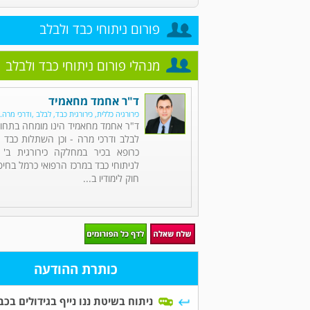
פורום ניתוחי כבד ולבלב
מנהלי פורום ניתוחי כבד ולבלב
ד"ר אחמד מחאמיד
כירורגיה כללית, כירורגית כבד, לבלב ,ודרכי מרה
ד"ר אחמד מחאמיד הינו מומחה בתחומי 
לבלב ודרכי מרה - וכן השתלות כבד 
כרופא בכיר במחלקה כירורגית ב' 
לניתוחי כבד במרכז הרפואי כרמל בחיפ
חוק לימודיו ב...
כותרת ההודעה
ניתוח בשיטת ננו נייף בגידולים בכב