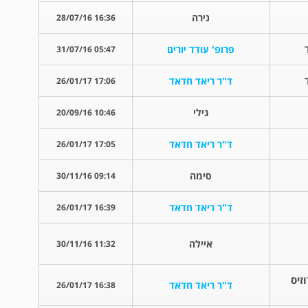
נירה
16:36 28/07/16
פרופ' עודד יורים
05:47 31/07/16
ד"ר ריאד חדאד
17:06 26/01/17
גילי
10:46 20/09/16
ד"ר ריאד חדאד
17:05 26/01/17
סימה
09:14 30/11/16
ד"ר ריאד חדאד
16:39 26/01/17
איילה
11:32 30/11/16
זיס
ד"ר ריאד חדאד
16:38 26/01/17