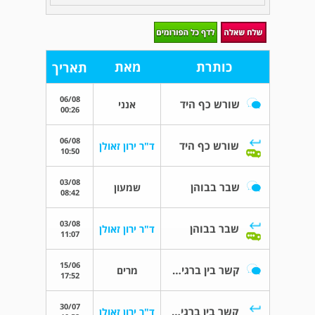
כותרת
מאת
תאריך
06/08
שורש כף היד
אנני
00:26
06/08
שורש כף היד
ד"ר ירון זאולן
10:50
03/08
שבר בבוהן
שמעון
08:42
03/08
שבר בבוהן
ד"ר ירון זאולן
11:07
15/06
קשר בין ברגים בירך לבין טיפול שיניים?
מרים
17:52
30/07
קשר בין ברגים בירך לבין טיפול שיניים?
ד"ר ירון זאולן