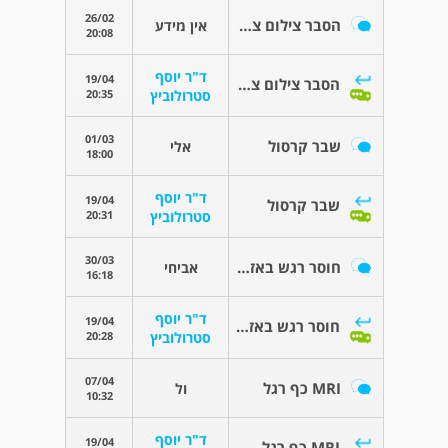
26/02
הסבר צילום צפיפות עצם
אין מידע
20:08
ד"ר יוסף
19/04
הסבר צילום צפיפות עצם
20:35
סטרולוביץ
01/03
שבר קרסול
אלי
18:00
ד"ר יוסף
19/04
שבר קרסול
20:31
סטרולוביץ
30/03
חוסר רגש באזור ניתוח בברך
אביחי
16:18
ד"ר יוסף
19/04
חוסר רגש באזור ניתוח בברך
20:28
סטרולוביץ
07/04
MRI כף רגל
ול
10:32
ד"ר יוסף
19/04
MRI כף רגל