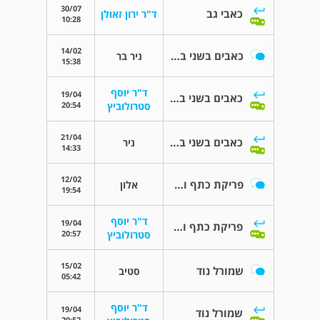
30/07
כאבי גב
ד"ר ירון זאולן
10:28
14/02
כאבים בשני ברכיים
ניר בר
15:38
ד"ר יוסף
19/04
כאבים בשני ברכיים
20:54
סטרולוביץ
21/04
כאבים בשני ברכיים
ניר
14:33
12/02
פריקת כתף וקריעת גיד
אלון
19:54
ד"ר יוסף
19/04
פריקת כתף וקריעת גיד
20:57
סטרולוביץ
15/02
שמורל נוד
סטיב
05:42
ד"ר יוסף
19/04
שמורל נוד
20:52