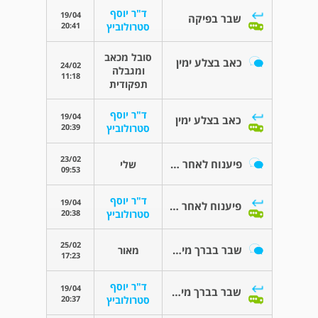
ד"ר יוסף
19/04
שבר בפיקה
20:41
סטרולוביץ
סובל מכאב
כאב בצלע ימין
24/02
ומגבלה
11:18
תפקודית
ד"ר יוסף
19/04
כאב בצלע ימין
20:39
סטרולוביץ
23/02
פיענוח לאחר בדיקת אגודל ימין mri
שלי
09:53
ד"ר יוסף
19/04
פיענוח לאחר בדיקת אגודל ימין mri
20:38
סטרולוביץ
25/02
שבר בברך מיפוי עצמות
מאור
17:23
ד"ר יוסף
19/04
שבר בברך מיפוי עצמות
20:37
סטרולוביץ