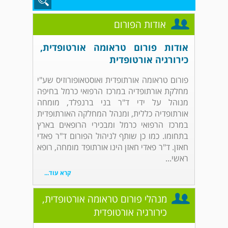
אודות הפורום
אודות פורום טראומה אורטופדית,
כירורגיה אורטופדית
פורום טראומה אורתופדית ואוסטאופורוזיס שע"י
מחלקת אורתופדיה במרכז הרפואי כרמל בחיפה
מנוהל על ידי ד"ר בני ברנפלד, מומחה
אורתופדיה כללית, ומנהל המחלקה האורתופדית
במרכז הרפואי כרמל ומבכירי הרופאים בארץ
בתחומו. כמו כן שותף לניהול הפורום ד"ר פאדי
חאזן. ד"ר פאדי חאזן הינו אורתופד מומחה, רופא
ראשי...
קרא עוד...
מנהלי פורום טראומה אורטופדית,
כירורגיה אורטופדית