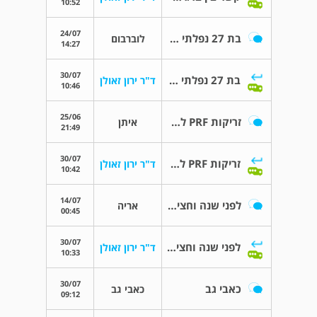
10:52
24/07
בת 27 נפלתי השבוע
לוברבום
14:27
30/07
בת 27 נפלתי השבוע
ד"ר ירון זאולן
10:46
25/06
זריקות PRF לשיקום סחוס?
איתן
21:49
30/07
זריקות PRF לשיקום סחוס?
ד"ר ירון זאולן
10:42
14/07
לפני שנה וחצי לערך עברתי תאונת דרכים
אריה
00:45
30/07
לפני שנה וחצי לערך עברתי תאונת דרכים
ד"ר ירון זאולן
10:33
30/07
כאבי גב
כאבי גב
09:12