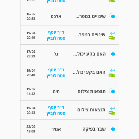
סטרולוביץ
16/02
שינויים במפרק AC
אלכס
20:53
ד"ר יוסף
19/04
שינויים במפרק AC
20:49
סטרולוביץ
17/02
האם בקע יכול לגרום לאובדן תחושה?
גל
23:29
ד"ר יוסף
19/04
האם בקע יכול לגרום לאובדן תחושה?
20:48
סטרולוביץ
19/02
תוצאות צילום
חיה
14:42
ד"ר יוסף
19/04
תוצאות צילום
20:43
סטרולוביץ
22/02
שבר בפיקה
אמיר
19:08