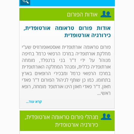
אודות הפורום
אודות פורום טראומה אורטופדית,
כירורגיה אורטופדית
פורום טראומה אורתופדית ואוסטאופורוזיס שע"י
מחלקת אורתופדיה במרכז הרפואי כרמל בחיפה
מנוהל על ידי ד"ר בני ברנפלד, מומחה
אורתופדיה כללית, ומנהל המחלקה האורתופדית
במרכז הרפואי כרמל ומבכירי הרופאים בארץ
בתחומו. כמו כן שותף לניהול הפורום ד"ר פאדי
חאזן. ד"ר פאדי חאזן הינו אורתופד מומחה, רופא
ראשי...
קרא עוד...
מנהלי פורום טראומה אורטופדית,
כירורגיה אורטופדית