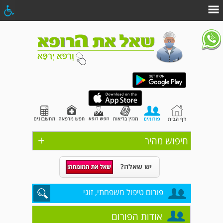
+
חיפוש מהיר
יש שאלה?
פורום טיפול משפחתי, זוגי
אודות הפורום