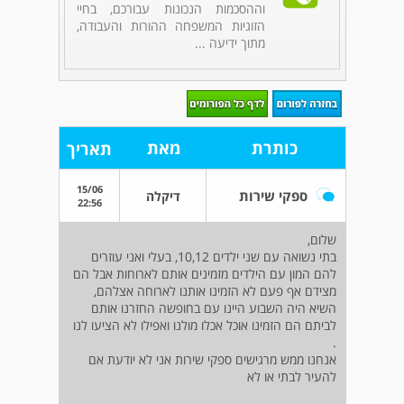
וההסכמות הנכונות עבורכם, בחיי
הזוגיות המשפחה ההורות והעבודה,
מתוך ידיעה ...
כותרת
מאת
תאריך
15/06
ספקי שירות
דיקלה
22:56
שלום,
בתי נשואה עם שני ילדים 10,12, בעלי ואני עוזרים
להם המון עם הילדים מזמינים אותם לארוחות אבל הם
מצידם אף פעם לא הזמינו אותנו לארוחה אצלהם,
השיא היה השבוע היינו עם בחופשה החזרנו אותם
לביתם הם הזמינו אוכל אכלו מולנו ואפילו לא הציעו לנו
.
אנחנו ממש מרגישים ספקי שירות אני לא יודעת אם
להעיר לבתי או לא